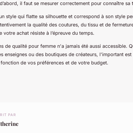
 d’abord, il faut se mesurer correctement pour connaître sa t
un style qui flatte sa silhouette et correspond à son style per
tentivement la qualité des coutures, du tissu et de fermetur
 votre achat résiste à l’épreuve du temps.
ns de qualité pour femme n'a jamais été aussi accessible. 
s enseignes ou des boutiques de créateurs, l'important est 
n fonction de vos préférences et de votre budget.
RIT PAR
therine