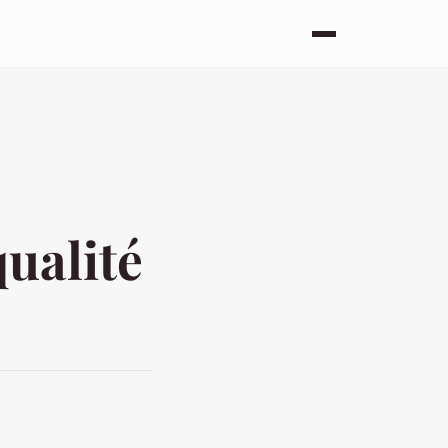
qualité