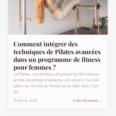
Comment intégrer des
techniques de Pilates avancées
dans un programme de fitness
pour femmes ?
Le Pilates, une pratique physique qui fait chaque
année davantage d'adeptes, est devenu l'un des
piliers du monde du fitness et du bien-être. Loin
de ...
18 février 2024
2 min de lecture →