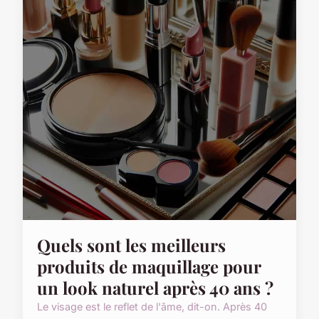
Quels sont les meilleurs
produits de maquillage pour
un look naturel après 40 ans ?
Le visage est le reflet de l'âme, dit-on. Après 40