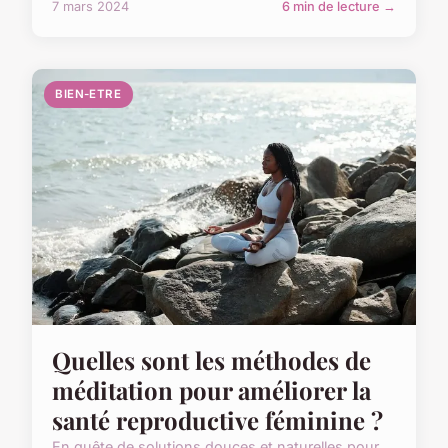
7 mars 2024
6 min de lecture →
BIEN-ETRE
Quelles sont les méthodes de
méditation pour améliorer la
santé reproductive féminine ?
En quête de solutions douces et naturelles pour