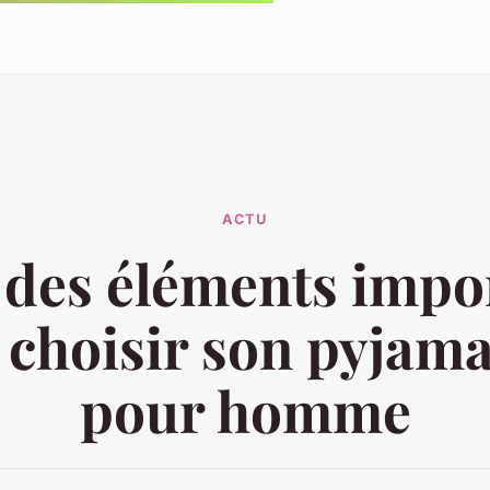
ACTU
 des éléments impo
 choisir son pyjama
pour homme