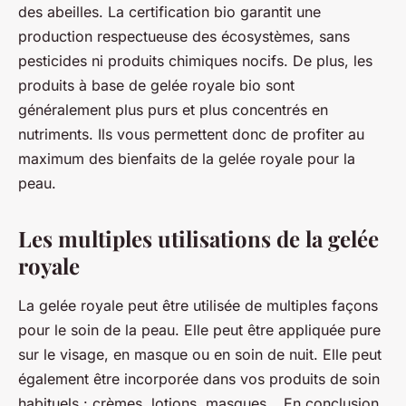
des abeilles. La certification bio garantit une
production respectueuse des écosystèmes, sans
pesticides ni produits chimiques nocifs. De plus, les
produits à base de gelée royale bio sont
généralement plus purs et plus concentrés en
nutriments. Ils vous permettent donc de profiter au
maximum des bienfaits de la gelée royale pour la
peau.
Les multiples utilisations de la gelée
royale
La gelée royale peut être utilisée de multiples façons
pour le soin de la peau. Elle peut être appliquée pure
sur le visage, en masque ou en soin de nuit. Elle peut
également être incorporée dans vos produits de soin
habituels : crèmes, lotions, masques… En conclusion,