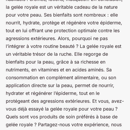
la gelée royale est un véritable cadeau de la nature
pour votre peau. Ses bienfaits sont nombreux : elle
nourrit, hydrate, protège et régénère votre épiderme,
tout en lui offrant une protection optimale contre les
agressions extérieures. Alors, pourquoi ne pas
l’intégrer à votre routine beauté ? La gelée royale est
un véritable trésor de la ruche. Elle regorge de
bienfaits pour la peau, grâce à sa richesse en
nutriments, en vitamines et en acides aminés. Sa
consommation en complément alimentaire, ou son
application directe sur la peau, permet de nourrir,
hydrater et régénérer l’épiderme, tout en le
protégeant des agressions extérieures. Et vous, avez-
vous déjà essayé la gelée royale pour votre peau ?
Quels sont vos produits de soin préférés à base de
gelée royale ? Partagez-nous votre expérience, nous