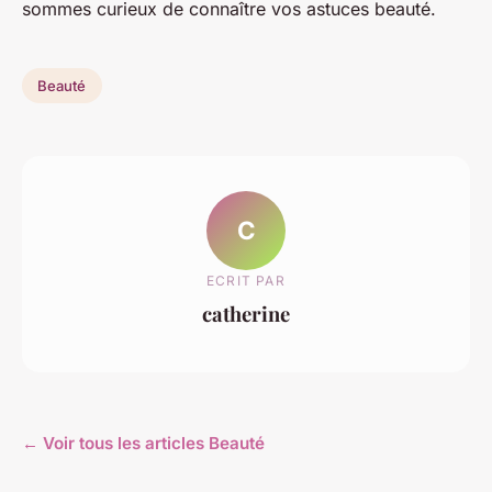
sommes curieux de connaître vos astuces beauté.
Beauté
C
ECRIT PAR
catherine
← Voir tous les articles Beauté