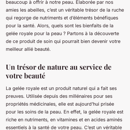
beaucoup à offrir à notre peau. Élaborée par nos
amies les abeilles, c’est un véritable trésor de la ruche
qui regorge de nutriments et d’éléments bénéfiques
pour la santé. Alors, quels sont les bienfaits de la
gelée royale pour la peau ? Partons à la découverte
de ce produit de soin qui pourrait bien devenir votre
meilleur allié beauté.
Un trésor de nature au service de
votre beauté
La gelée royale est un produit naturel qui a fait ses
preuves. Utilisée depuis des millénaires pour ses
propriétés médicinales, elle est aujourd’hui prisée
pour les soins de la peau. En effet, la gelée royale est
riche en nutriments, en vitamines et en acides aminés
essentiels à la santé de votre peau. C’est un véritable