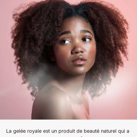
La gelée royale est un produit de beauté naturel qui a