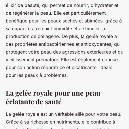
élixir de beauté, qui permet de nourrir, d’hydrater et
de régénérer la peau. Elle est particulièrement
bénéfique pour les peaux sèches et abîmées, grâce à
sa capacité à retenir l’humidité et à stimuler la
production de collagène. De plus, la gelée royale a
des propriétés antibactériennes et antioxydantes, qui
protègent votre peau des agressions extérieures et du
vieillissement prématuré. Elle est également connue
pour son action réparatrice et cicatrisante, idéale
pour les peaux à problèmes.
La gelée royale pour une peau
éclatante de santé
La gelée royale est un véritable allié pour votre peau.
Grâce à sa richesse en nutriments, elle contribue à