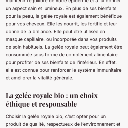
maintenir l’équilibre de votre épiderme et à lui donner
un aspect sain et lumineux. En plus de ses bienfaits
pour la peau, la gelée royale est également bénéfique
pour vos cheveux. Elle les nourrit, les fortifie et leur
donne de la brillance. Elle peut être utilisée en
masque capillaire, ou incorporée dans vos produits
de soin habituels. La gelée royale peut également être
consommée sous forme de complément alimentaire,
pour profiter de ses bienfaits de l’intérieur. En effet,
elle est connue pour renforcer le système immunitaire
et améliorer la vitalité générale.
La gelée royale bio : un choix
éthique et responsable
Choisir la gelée royale bio, c’est opter pour un
produit de qualité, respectueux de l’environnement et