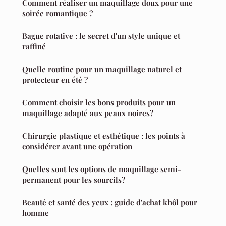
Comment réaliser un maquillage doux pour une
soirée romantique ?
Bague rotative : le secret d'un style unique et
raffiné
Quelle routine pour un maquillage naturel et
protecteur en été ?
Comment choisir les bons produits pour un
maquillage adapté aux peaux noires?
Chirurgie plastique et esthétique : les points à
considérer avant une opération
Quelles sont les options de maquillage semi-
permanent pour les sourcils?
Beauté et santé des yeux : guide d'achat khôl pour
homme