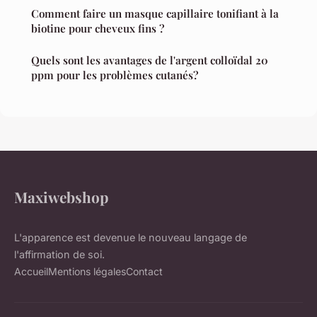
Comment faire un masque capillaire tonifiant à la
biotine pour cheveux fins ?
Quels sont les avantages de l'argent colloïdal 20
ppm pour les problèmes cutanés?
Maxiwebshop
L'apparence est devenue le nouveau langage de
l'affirmation de soi.
Accueil
Mentions légales
Contact