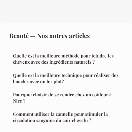
Beauté — Nos autres articles
Quelle est la meilleure méthode pour teindre les
cheveux avec des ingrédients naturels ?
Quelle est la meilleure technique pour réaliser des
boucles avec un fer plat?
Pourquoi choisir de se rendre chez un coiffeur à
Nice ?
Comment utiliser la cannelle pour stimuler la
circulation sanguine du cuir chevelu ?